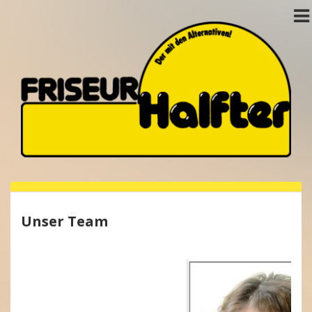
Unser Team