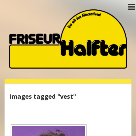
Images tagged "vest"