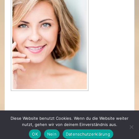
Diese Website benutzt Cookies. Wenn du die Website weiter
nutzt, gehen wir von deinem Einverständnis aus.
OK
Nein
Datenschutzerklärung