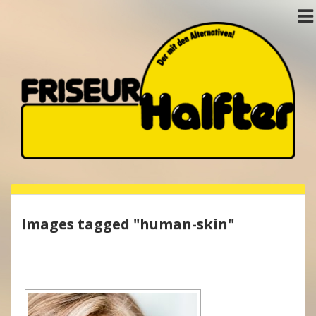
Images tagged "human-skin"