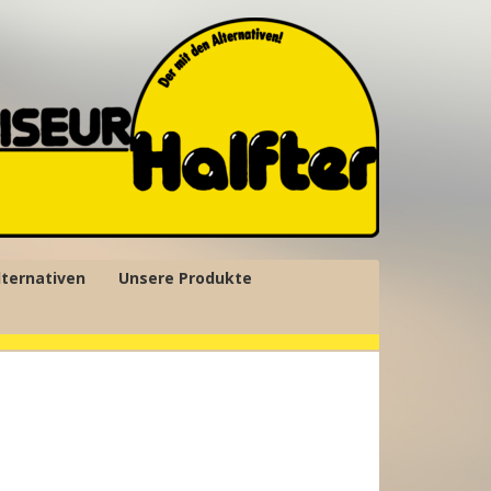
lternativen
Unsere Produkte