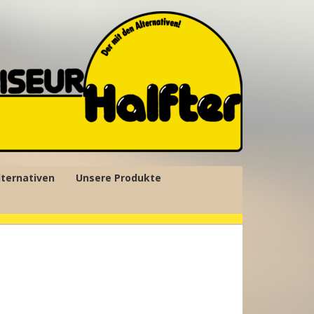
lternativen
Unsere Produkte