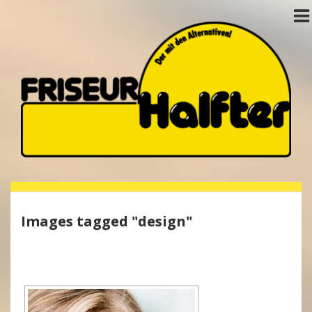
Images tagged "design"