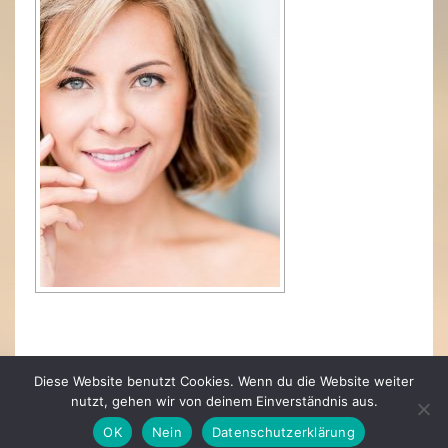
Diese Website benutzt Cookies. Wenn du die Website weiter
nutzt, gehen wir von deinem Einverständnis aus.
OK
Nein
Datenschutzerklärung